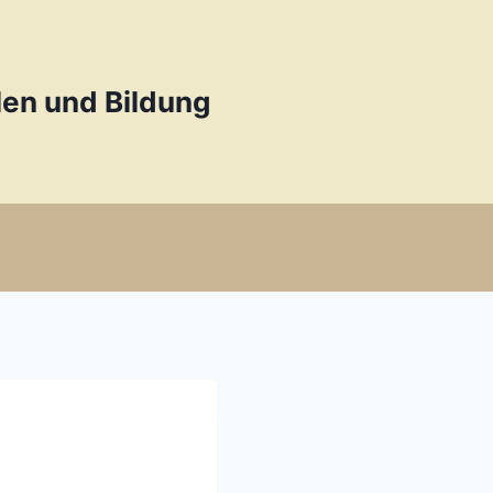
en und Bildung