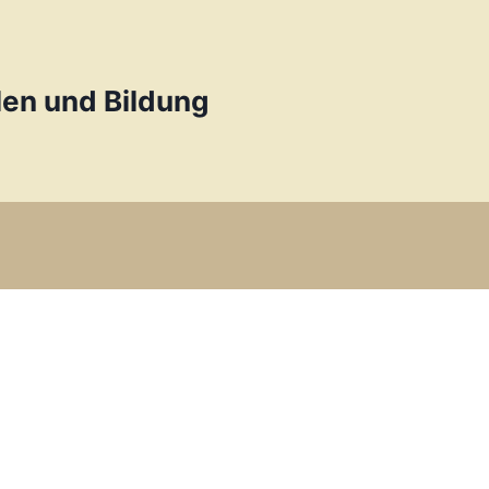
en und Bildung