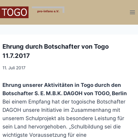
Zum
Inhalt
springen
Ehrung durch Botschafter von Togo
11.7.2017
11. Juli 2017
Ehrung unserer Aktivitäten in Togo durch den
Botschafter S. E. M.B.K. DAGOH von TOGO, Berlin
Bei einem Empfang hat der togoische Botschafter
DAGOH unsere Initiative im Zusammenhang mit
unserem Schulprojekt als besondere Leistung für
sein Land hervorgehoben. „Schulbildung sei die
wichtigste Voraussetzung für eine