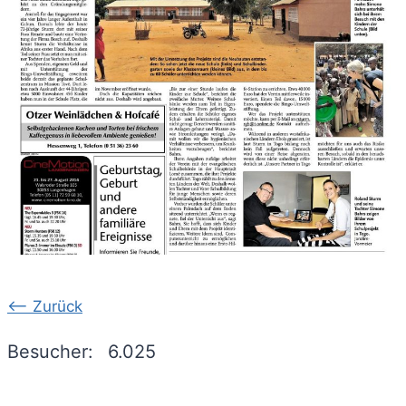
<-- Zurück
Besucher:
6.025