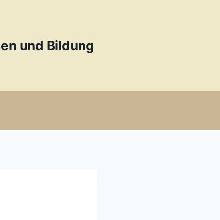
en und Bildung