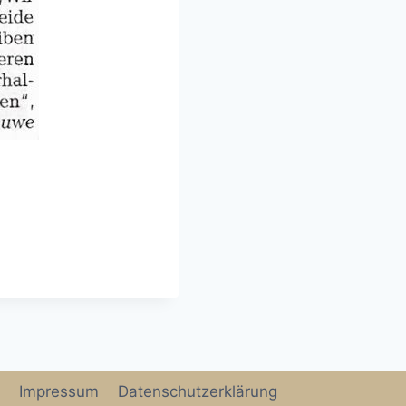
Impressum
Datenschutzerklärung