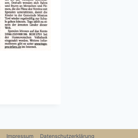
Impressum
Datenschutzerklärung