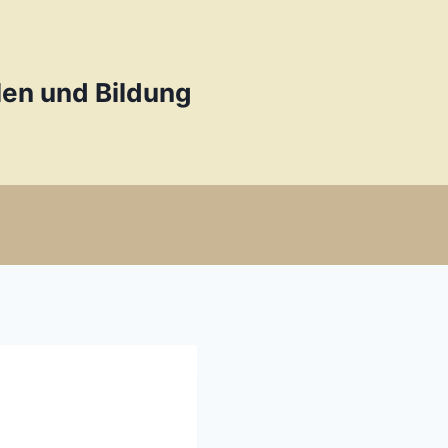
en und Bildung