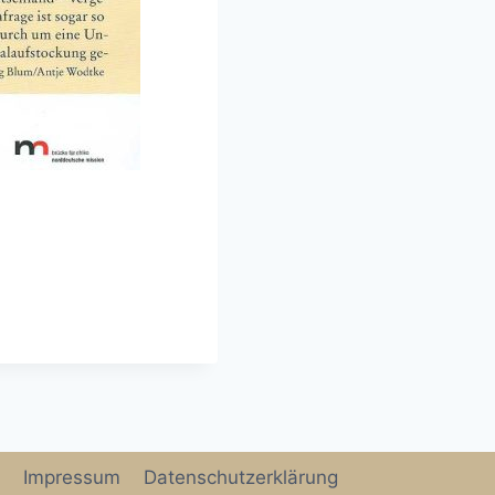
Impressum
Datenschutzerklärung