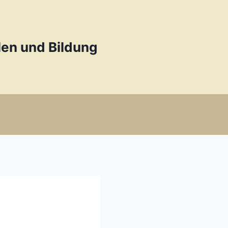
en und Bildung